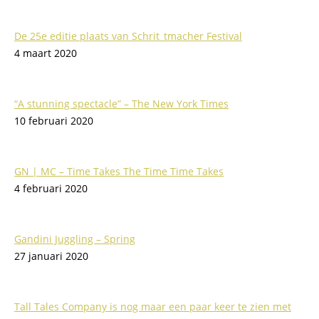
De 25e editie plaats van Schrit_tmacher Festival
4 maart 2020
“A stunning spectacle” – The New York Times
10 februari 2020
GN | MC – Time Takes The Time Time Takes
4 februari 2020
Gandini Juggling – Spring
27 januari 2020
Tall Tales Company is nog maar een paar keer te zien met