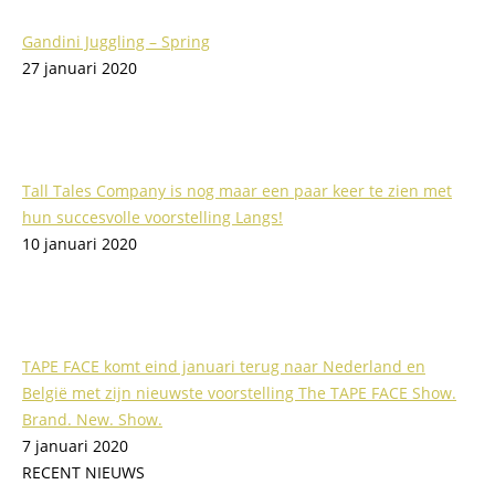
Gandini Juggling – Spring
27 januari 2020
Tall Tales Company is nog maar een paar keer te zien met
hun succesvolle voorstelling Langs!
10 januari 2020
TAPE FACE komt eind januari terug naar Nederland en
België met zijn nieuwste voorstelling The TAPE FACE Show.
Brand. New. Show.
7 januari 2020
RECENT NIEUWS