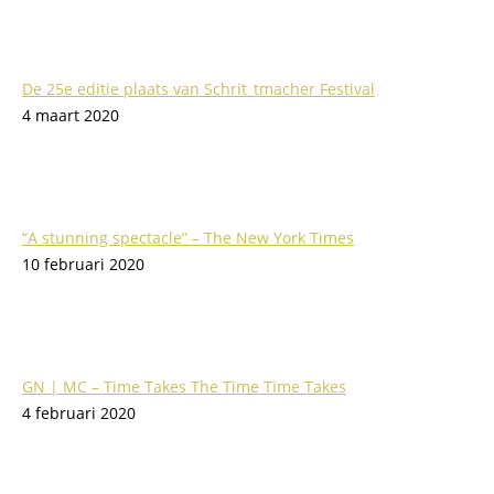
De 25e editie plaats van Schrit_tmacher Festival
4 maart 2020
“A stunning spectacle” – The New York Times
10 februari 2020
GN | MC – Time Takes The Time Time Takes
4 februari 2020