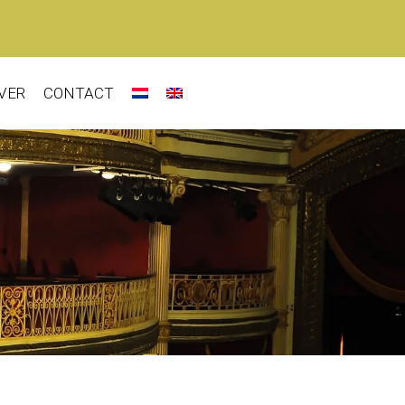
VER
CONTACT