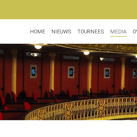
HOME
NIEUWS
TOURNEES
MEDIA
O