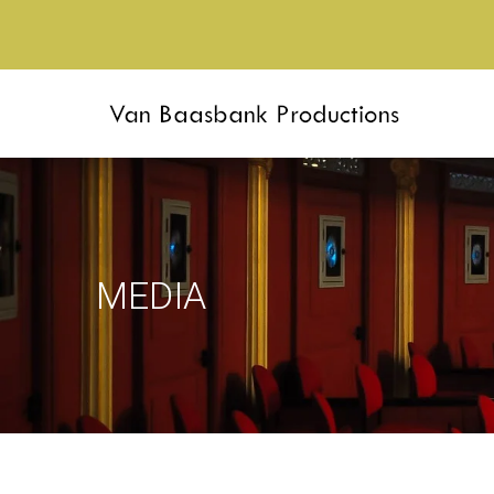
MEDIA