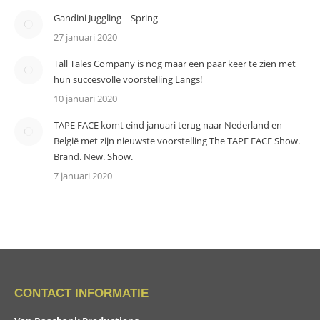
Gandini Juggling – Spring
27 januari 2020
Tall Tales Company is nog maar een paar keer te zien met
hun succesvolle voorstelling Langs!
10 januari 2020
TAPE FACE komt eind januari terug naar Nederland en
België met zijn nieuwste voorstelling The TAPE FACE Show.
Brand. New. Show.
7 januari 2020
CONTACT INFORMATIE