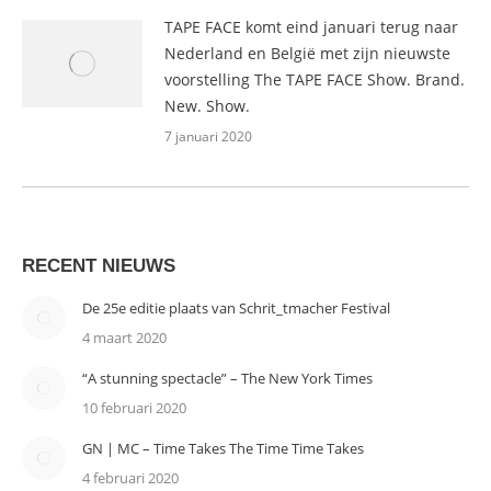
TAPE FACE komt eind januari terug naar
Nederland en België met zijn nieuwste
voorstelling The TAPE FACE Show. Brand.
New. Show.
7 januari 2020
RECENT NIEUWS
De 25e editie plaats van Schrit_tmacher Festival
4 maart 2020
“A stunning spectacle” – The New York Times
10 februari 2020
GN | MC – Time Takes The Time Time Takes
4 februari 2020