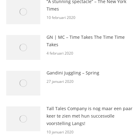
“A stunning spectacle” – The New York
Times
10 februari 2020
GN | MC – Time Takes The Time Time
Takes
4 februari 2020
Gandini Juggling – Spring
27 januari 2020
Tall Tales Company is nog maar een paar
keer te zien met hun succesvolle
voorstelling Langs!
10 januari 2020