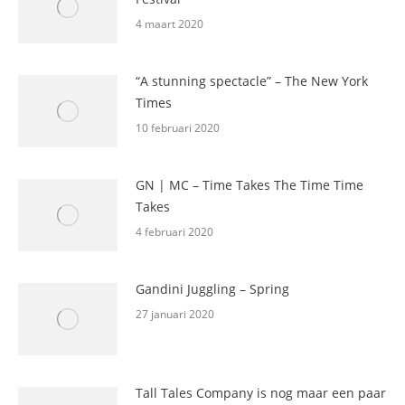
4 maart 2020
“A stunning spectacle” – The New York
Times
10 februari 2020
GN | MC – Time Takes The Time Time
Takes
4 februari 2020
Gandini Juggling – Spring
27 januari 2020
Tall Tales Company is nog maar een paar