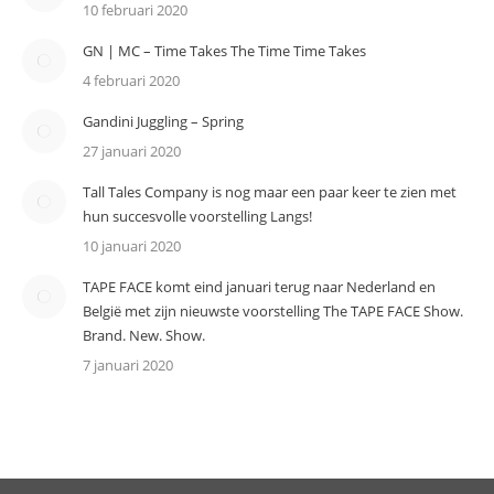
10 februari 2020
GN | MC – Time Takes The Time Time Takes
4 februari 2020
Gandini Juggling – Spring
27 januari 2020
Tall Tales Company is nog maar een paar keer te zien met
hun succesvolle voorstelling Langs!
10 januari 2020
TAPE FACE komt eind januari terug naar Nederland en
België met zijn nieuwste voorstelling The TAPE FACE Show.
Brand. New. Show.
7 januari 2020