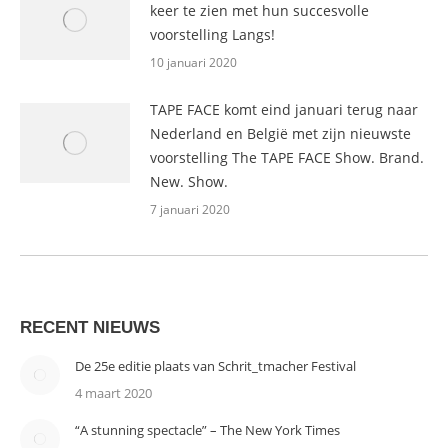
keer te zien met hun succesvolle
voorstelling Langs!
10 januari 2020
TAPE FACE komt eind januari terug naar
Nederland en België met zijn nieuwste
voorstelling The TAPE FACE Show. Brand.
New. Show.
7 januari 2020
RECENT NIEUWS
De 25e editie plaats van Schrit_tmacher Festival
4 maart 2020
“A stunning spectacle” – The New York Times