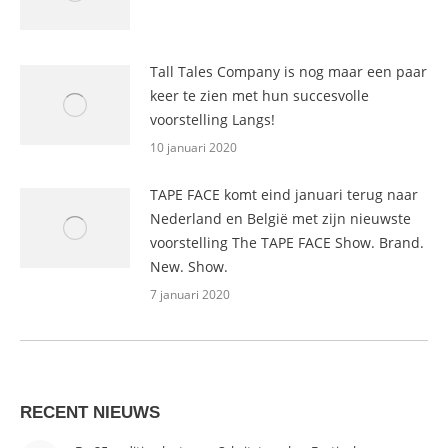
Tall Tales Company is nog maar een paar
keer te zien met hun succesvolle
voorstelling Langs!
10 januari 2020
TAPE FACE komt eind januari terug naar
Nederland en België met zijn nieuwste
voorstelling The TAPE FACE Show. Brand.
New. Show.
7 januari 2020
RECENT NIEUWS