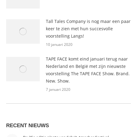
Tall Tales Company is nog maar een paar
keer te zien met hun succesvolle
voorstelling Langs!
10 januari 2020
TAPE FACE komt eind januari terug naar
Nederland en België met zijn nieuwste
voorstelling The TAPE FACE Show. Brand.
New. Show.
7 januari 2020
RECENT NIEUWS