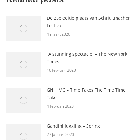
De 25e editie plaats van Schrit_tmacher
Festival
4 maart 2020
“A stunning spectacle” – The New York
Times
10 februari 2020
GN | MC – Time Takes The Time Time
Takes
4 februari 2020
Gandini Juggling – Spring
27 januari 2020