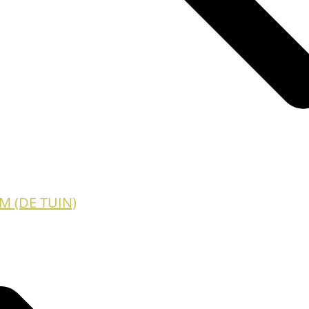
M (DE TUIN)