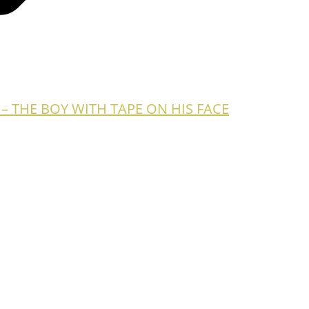
 – THE BOY WITH TAPE ON HIS FACE