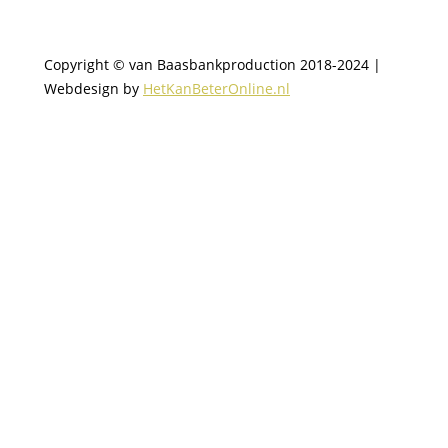
Copyright © van Baasbankproduction 2018-2024 |
Webdesign by
HetKanBeterOnline.nl