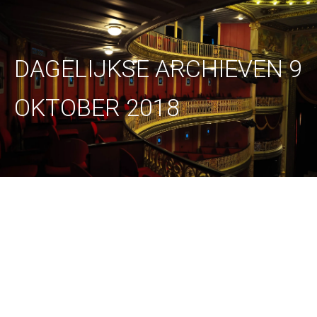
DAGELIJKSE ARCHIEVEN
9
OKTOBER 2018