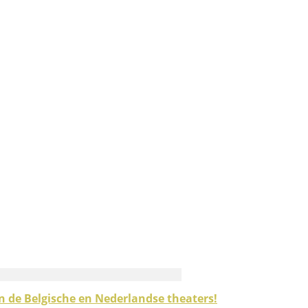
n de Belgische en Nederlandse theaters!