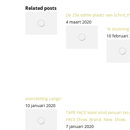
Related posts
De 25e editie plaats van Schrit_t
4 maart 2020
“A stunning
10 februari
voorstelling Langs!
10 januari 2020
TAPE FACE komt eind januari ter
FACE Show. Brand. New. Show.
7 januari 2020