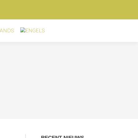
RECENT NIEUWS