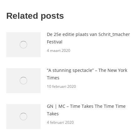
Related posts
De 25e editie plaats van Schrit_tmacher
Festival
4 maart 2020
“A stunning spectacle” – The New York
Times
10 februari 2020
GN | MC – Time Takes The Time Time
Takes
4 februari 2020