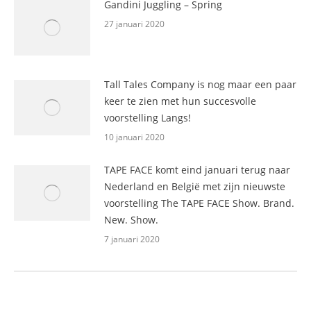
Gandini Juggling – Spring
27 januari 2020
Tall Tales Company is nog maar een paar
keer te zien met hun succesvolle
voorstelling Langs!
10 januari 2020
TAPE FACE komt eind januari terug naar
Nederland en België met zijn nieuwste
voorstelling The TAPE FACE Show. Brand.
New. Show.
7 januari 2020