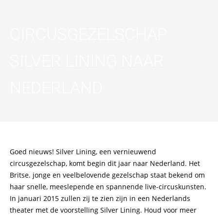
CIRCUSGEZELSCHAP
SILVER LINING NAAR
NEDERLAND
Goed nieuws! Silver Lining, een vernieuwend
circusgezelschap, komt begin dit jaar naar Nederland. Het
Britse. jonge en veelbelovende gezelschap staat bekend om
haar snelle, meeslepende en spannende live-circuskunsten.
In januari 2015 zullen zij te zien zijn in een Nederlands
theater met de voorstelling Silver Lining. Houd voor meer