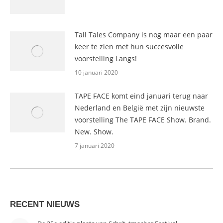
Tall Tales Company is nog maar een paar
keer te zien met hun succesvolle
voorstelling Langs!
10 januari 2020
TAPE FACE komt eind januari terug naar
Nederland en België met zijn nieuwste
voorstelling The TAPE FACE Show. Brand.
New. Show.
7 januari 2020
RECENT NIEUWS