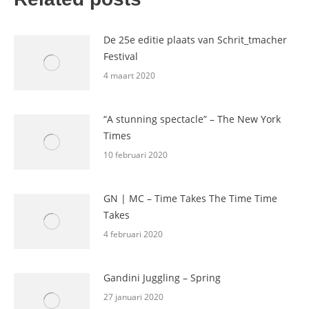
De 25e editie plaats van Schrit_tmacher
Festival
4 maart 2020
“A stunning spectacle” – The New York
Times
10 februari 2020
GN | MC – Time Takes The Time Time
Takes
4 februari 2020
Gandini Juggling – Spring
27 januari 2020