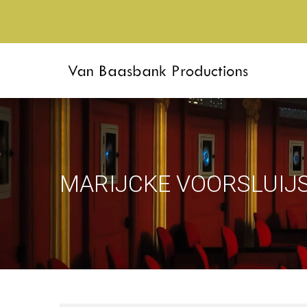
MARIJCKE VOORSLUIJS