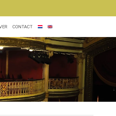
VER
CONTACT