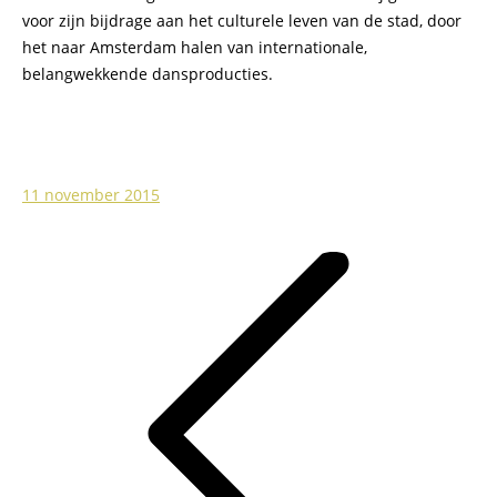
voor zijn bijdrage aan het culturele leven van de stad, door
het naar Amsterdam halen van internationale,
belangwekkende dansproducties.
11 november 2015
Post
navigation