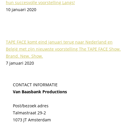
hun succesvolle voorstelling Langs!
10 januari 2020
TAPE FACE komt eind januari terug naar Nederland en
België met zijn nieuwste voorstelling The TAPE FACE Show.
Brand. New. Show.
7 januari 2020
CONTACT INFORMATIE
Van Baasbank Productions
Post/bezoek adres
Talmastraat 29-2
1073 JT Amsterdam