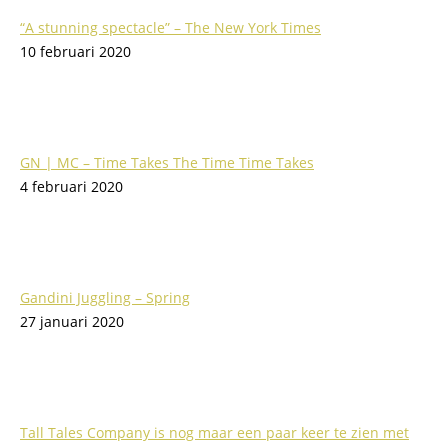
“A stunning spectacle” – The New York Times
10 februari 2020
GN | MC – Time Takes The Time Time Takes
4 februari 2020
Gandini Juggling – Spring
27 januari 2020
Tall Tales Company is nog maar een paar keer te zien met