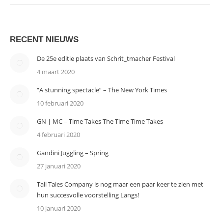
RECENT NIEUWS
De 25e editie plaats van Schrit_tmacher Festival
4 maart 2020
“A stunning spectacle” – The New York Times
10 februari 2020
GN | MC – Time Takes The Time Time Takes
4 februari 2020
Gandini Juggling – Spring
27 januari 2020
Tall Tales Company is nog maar een paar keer te zien met
hun succesvolle voorstelling Langs!
10 januari 2020