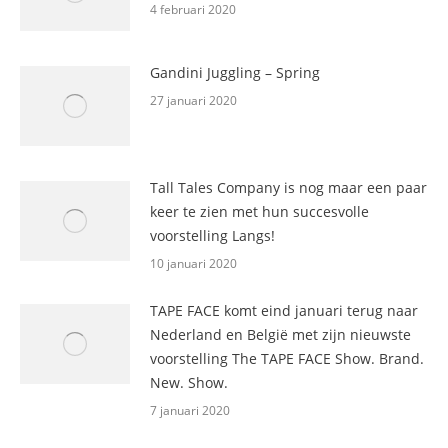
4 februari 2020
Gandini Juggling – Spring
27 januari 2020
Tall Tales Company is nog maar een paar
keer te zien met hun succesvolle
voorstelling Langs!
10 januari 2020
TAPE FACE komt eind januari terug naar
Nederland en België met zijn nieuwste
voorstelling The TAPE FACE Show. Brand.
New. Show.
7 januari 2020