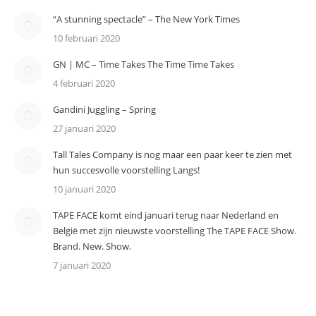
“A stunning spectacle” – The New York Times
10 februari 2020
GN | MC – Time Takes The Time Time Takes
4 februari 2020
Gandini Juggling – Spring
27 januari 2020
Tall Tales Company is nog maar een paar keer te zien met
hun succesvolle voorstelling Langs!
10 januari 2020
TAPE FACE komt eind januari terug naar Nederland en
België met zijn nieuwste voorstelling The TAPE FACE Show.
Brand. New. Show.
7 januari 2020