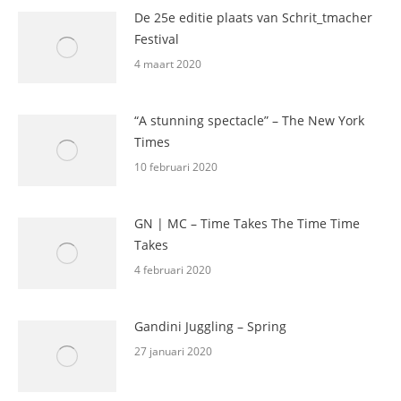
De 25e editie plaats van Schrit_tmacher
Festival
4 maart 2020
“A stunning spectacle” – The New York
Times
10 februari 2020
GN | MC – Time Takes The Time Time
Takes
4 februari 2020
Gandini Juggling – Spring
27 januari 2020