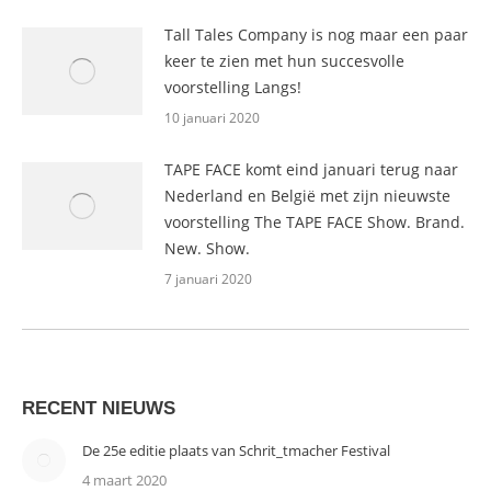
Tall Tales Company is nog maar een paar
keer te zien met hun succesvolle
voorstelling Langs!
10 januari 2020
TAPE FACE komt eind januari terug naar
Nederland en België met zijn nieuwste
voorstelling The TAPE FACE Show. Brand.
New. Show.
7 januari 2020
RECENT NIEUWS
De 25e editie plaats van Schrit_tmacher Festival
4 maart 2020