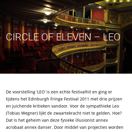
CIRCLE OF ELEVEN – LEO
De voorstelling ‘LEO’ is een echte festivalhit en ging er
tijdens het Edinburgh Fringe Festival 2011 met drie prijzen
en juichende kritieken vandoor. Voor de sympathieke Leo
(Tobias Wegner) lijkt de zwaartekracht niet te gelden. Hoe?
Dat is het geheim van deze fysieke illusionist annex
acrobaat annex danser. Door middel van projecties worden