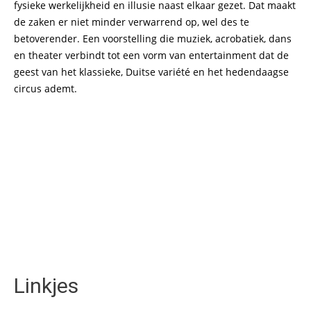
fysieke werkelijkheid en illusie naast elkaar gezet. Dat maakt
de zaken er niet minder verwarrend op, wel des te
betoverender. Een voorstelling die muziek, acrobatiek, dans
en theater verbindt tot een vorm van entertainment dat de
geest van het klassieke, Duitse variété en het hedendaagse
circus ademt.
Linkjes