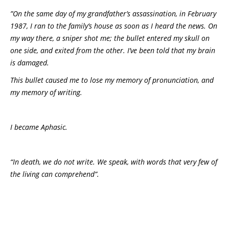
”On the same day of my grandfather’s assassination, in February
1987, I ran to the family’s house as soon as I heard the news. On
my way there, a sniper shot me; the bullet entered my skull on
one side, and exited from the other. I’ve been told that my brain
is damaged.
This bullet caused me to lose my memory of pronunciation, and
my memory of writing.
I became Aphasic.
“In death, we do not write. We speak, with words that very few of
the living can comprehend”.