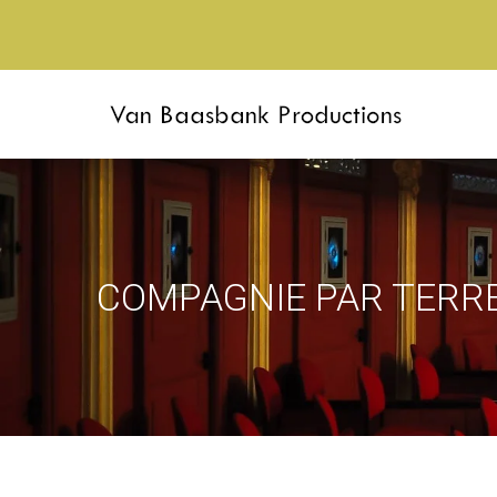
COMPAGNIE PAR TERRE