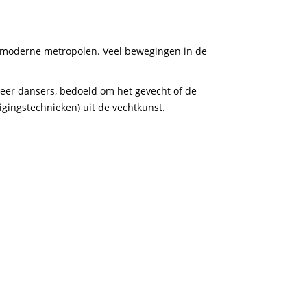
e moderne metropolen. Veel bewegingen in de
meer dansers, bedoeld om het gevecht of de
gingstechnieken) uit de vechtkunst.