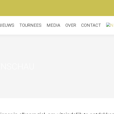
NIEUWS
TOURNEES
MEDIA
OVER
CONTACT
ENSCHAU