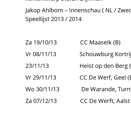
Jakop Ahlbom – Innenschau ( NL / Zwed
Speellijst 2013 / 2014
Za 19/10/13 CC Maaseik (B)
Vr 08/11/13 Schouwburg Kortrijk
23/11/13 Heist op den Berg (
Vr 29/11/13 CC De Werf, Geel (
Wo 30/11/13 De Warande, Turnho
Za 07/12/13 CC De Werft, Aalst 