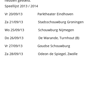
hebben gevoeld.
Speellijst 2013 / 2014
Vr 20/09/13 Parktheater Eindhoven
Za 21/09/13 Stadsschouwburg Groningen
Wo 25/09/13 Schouwburg Nijmegen
Do 26/09/13 De Warande, Turnhout (B)
Vr 27/09/13 Goudse Schouwburg
Za 28/09/13 Odeon de Spiegel, Zwolle