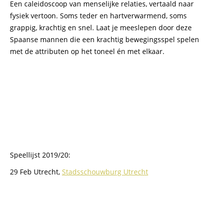
Een caleidoscoop van menselijke relaties, vertaald naar
fysiek vertoon. Soms teder en hartverwarmend, soms
grappig, krachtig en snel. Laat je meeslepen door deze
Spaanse mannen die een krachtig bewegingsspel spelen
met de attributen op het toneel én met elkaar.
Speellijst 2019/20:
29 Feb Utrecht,
Stadsschouwburg Utrecht