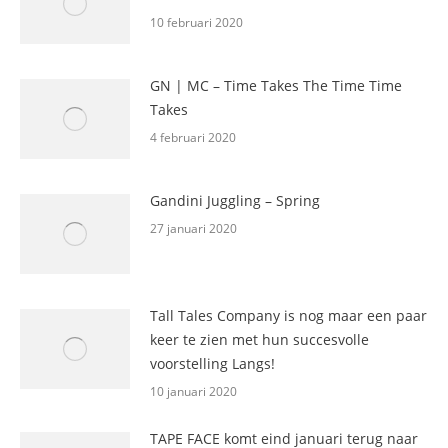
10 februari 2020
GN | MC – Time Takes The Time Time
Takes
4 februari 2020
Gandini Juggling – Spring
27 januari 2020
Tall Tales Company is nog maar een paar
keer te zien met hun succesvolle
voorstelling Langs!
10 januari 2020
TAPE FACE komt eind januari terug naar