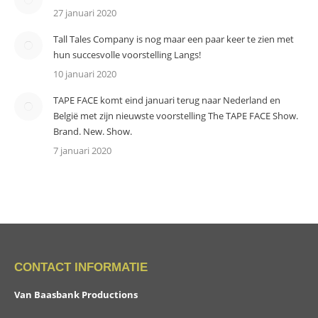
27 januari 2020
Tall Tales Company is nog maar een paar keer te zien met
hun succesvolle voorstelling Langs!
10 januari 2020
TAPE FACE komt eind januari terug naar Nederland en
België met zijn nieuwste voorstelling The TAPE FACE Show.
Brand. New. Show.
7 januari 2020
CONTACT INFORMATIE
Van Baasbank Productions