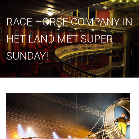
RACE HORSE COMPANY IN
HET LAND MET SUPER
SUNDAY!