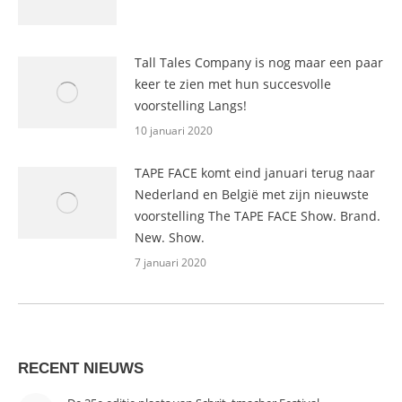
Tall Tales Company is nog maar een paar
keer te zien met hun succesvolle
voorstelling Langs!
10 januari 2020
TAPE FACE komt eind januari terug naar
Nederland en België met zijn nieuwste
voorstelling The TAPE FACE Show. Brand.
New. Show.
7 januari 2020
RECENT NIEUWS