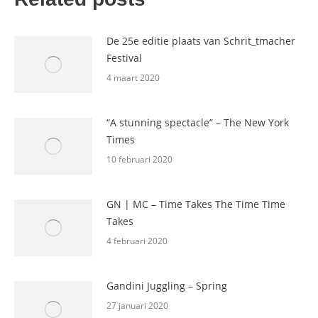
De 25e editie plaats van Schrit_tmacher
Festival
4 maart 2020
“A stunning spectacle” – The New York
Times
10 februari 2020
GN | MC – Time Takes The Time Time
Takes
4 februari 2020
Gandini Juggling – Spring
27 januari 2020