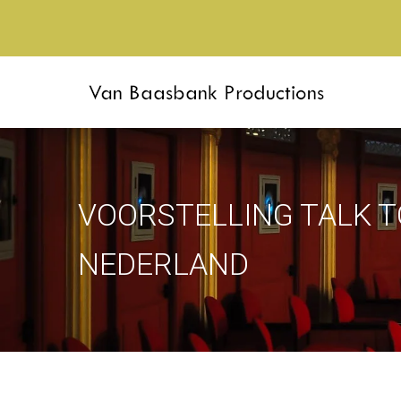
VOORSTELLING TALK T
NEDERLAND