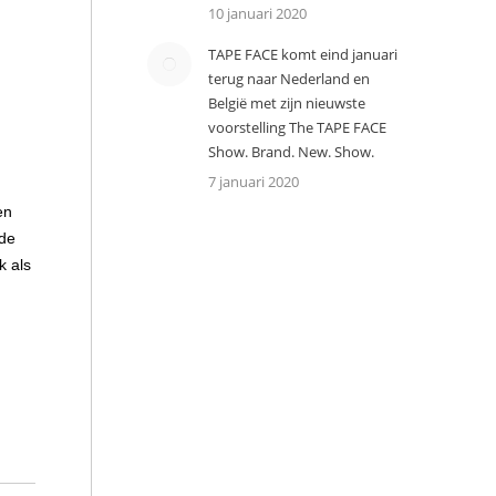
10 januari 2020
TAPE FACE komt eind januari
terug naar Nederland en
België met zijn nieuwste
voorstelling The TAPE FACE
Show. Brand. New. Show.
7 januari 2020
en
rde
k als