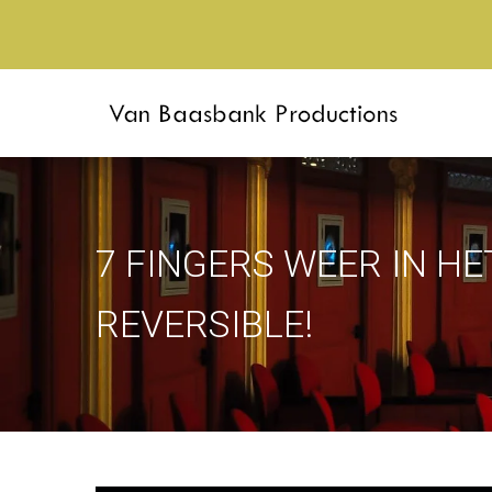
7 FINGERS WEER IN H
REVERSIBLE!