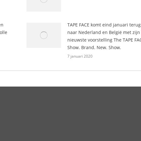
en
TAPE FACE komt eind januari terug
olle
naar Nederland en België met zijn
nieuwste voorstelling The TAPE FA
Show. Brand. New. Show.
7 januari 2020