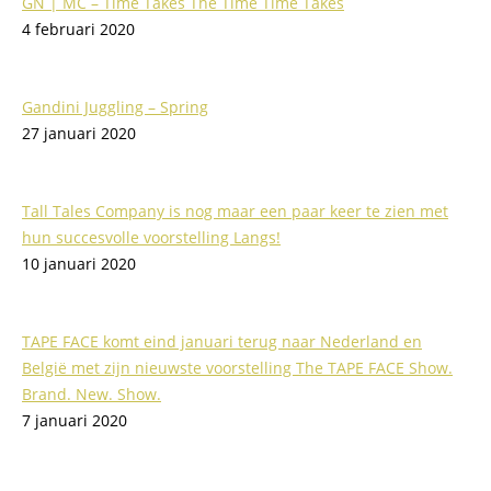
GN | MC – Time Takes The Time Time Takes
4 februari 2020
Gandini Juggling – Spring
27 januari 2020
Tall Tales Company is nog maar een paar keer te zien met
hun succesvolle voorstelling Langs!
10 januari 2020
TAPE FACE komt eind januari terug naar Nederland en
België met zijn nieuwste voorstelling The TAPE FACE Show.
Brand. New. Show.
7 januari 2020