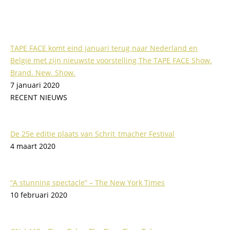
TAPE FACE komt eind januari terug naar Nederland en
België met zijn nieuwste voorstelling The TAPE FACE Show.
Brand. New. Show.
7 januari 2020
RECENT NIEUWS
De 25e editie plaats van Schrit_tmacher Festival
4 maart 2020
“A stunning spectacle” – The New York Times
10 februari 2020