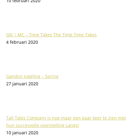
10 februari 2020
GN | MC – Time Takes The Time Time Takes
4 februari 2020
Gandini Juggling – Spring
27 januari 2020
Tall Tales Company is nog maar een paar keer te zien met
hun succesvolle voorstelling Langs!
10 januari 2020