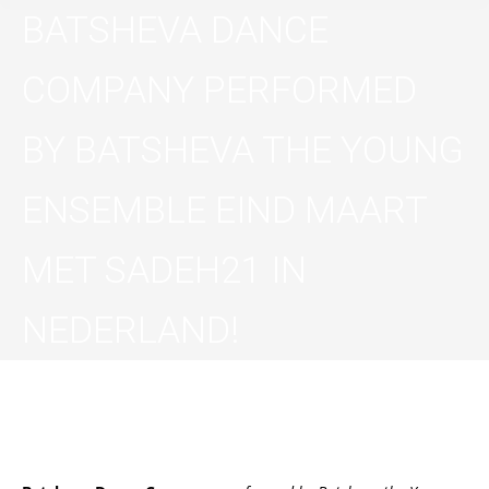
BATSHEVA DANCE
COMPANY PERFORMED
BY BATSHEVA THE YOUNG
ENSEMBLE EIND MAART
MET SADEH21 IN
NEDERLAND!