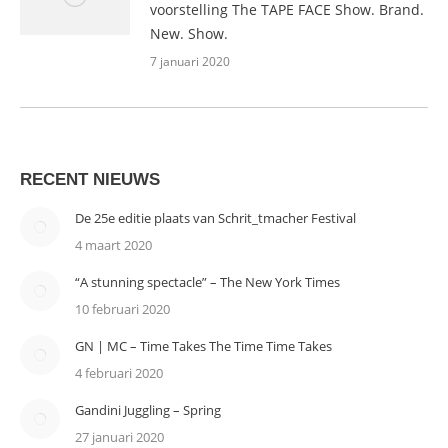
voorstelling The TAPE FACE Show. Brand.
New. Show.
7 januari 2020
RECENT NIEUWS
De 25e editie plaats van Schrit_tmacher Festival
4 maart 2020
“A stunning spectacle” – The New York Times
10 februari 2020
GN | MC – Time Takes The Time Time Takes
4 februari 2020
Gandini Juggling – Spring
27 januari 2020