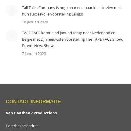
Tall Tales Company is nog maar een paar keer te zien met
hun succesvolle voorstelling Langs!
10 januari 2020
TAPE FACE komt eind januari terug naar Nederland en
België met zijn nieuwste voorstelling The TAPE FACE Show.
Brand. New. Show.
7 januari 2020
CONTACT INFORMATIE
Van Baasbank Productions
Post/bezoek adres