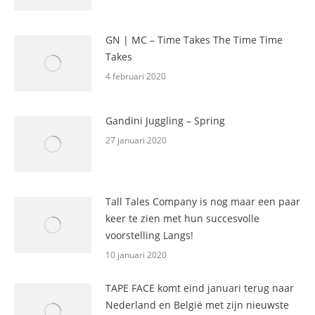
GN | MC – Time Takes The Time Time
Takes
4 februari 2020
Gandini Juggling – Spring
27 januari 2020
Tall Tales Company is nog maar een paar
keer te zien met hun succesvolle
voorstelling Langs!
10 januari 2020
TAPE FACE komt eind januari terug naar
Nederland en België met zijn nieuwste