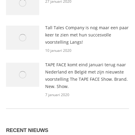
27 januari 2020
Tall Tales Company is nog maar een paar
keer te zien met hun succesvolle
voorstelling Langs!
10 januari 2020
TAPE FACE komt eind januari terug naar
Nederland en België met zijn nieuwste
voorstelling The TAPE FACE Show. Brand.
New. Show.
7 januari 2020
RECENT NIEUWS