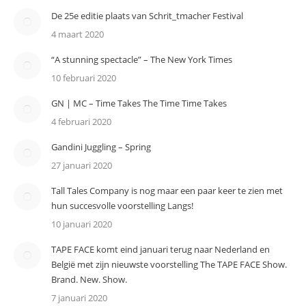
De 25e editie plaats van Schrit_tmacher Festival
4 maart 2020
“A stunning spectacle” – The New York Times
10 februari 2020
GN | MC – Time Takes The Time Time Takes
4 februari 2020
Gandini Juggling – Spring
27 januari 2020
Tall Tales Company is nog maar een paar keer te zien met
hun succesvolle voorstelling Langs!
10 januari 2020
TAPE FACE komt eind januari terug naar Nederland en
België met zijn nieuwste voorstelling The TAPE FACE Show.
Brand. New. Show.
7 januari 2020