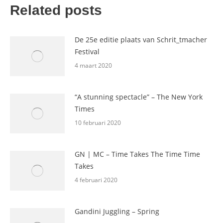
Related posts
De 25e editie plaats van Schrit_tmacher
Festival
4 maart 2020
“A stunning spectacle” – The New York
Times
10 februari 2020
GN | MC – Time Takes The Time Time
Takes
4 februari 2020
Gandini Juggling – Spring