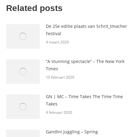
Related posts
De 25e editie plaats van Schrit_tmacher
Festival
4 maart 2020
“A stunning spectacle” – The New York
Times
10 februari 2020
GN | MC – Time Takes The Time Time
Takes
4 februari 2020
Gandini Juggling – Spring