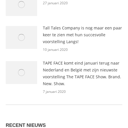
27 januari 2020
Tall Tales Company is nog maar een paar
keer te zien met hun succesvolle
voorstelling Langs!
10 januari 2020
TAPE FACE komt eind januari terug naar
Nederland en België met zijn nieuwste
voorstelling The TAPE FACE Show. Brand.
New. Show.
7 januari 2020
RECENT NIEUWS