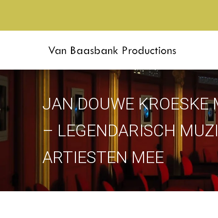
JAN DOUWE KROESKE M
– LEGENDARISCH MUZ
ARTIESTEN MEE