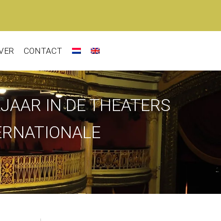
VER
CONTACT
JAAR IN DE THEATERS
ERNATIONALE