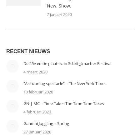
New. Show.
7 januari 2020
RECENT NIEUWS
De 25e editie plaats van Schrit_tmacher Festival
4 maart 2020
“A stunning spectacle” – The New York Times
10 februari 2020
GN | MC – Time Takes The Time Time Takes
4 februari 2020
Gandini Juggling – Spring
27 januari 2020