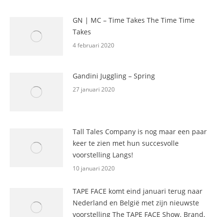
GN | MC – Time Takes The Time Time
Takes
4 februari 2020
Gandini Juggling – Spring
27 januari 2020
Tall Tales Company is nog maar een paar
keer te zien met hun succesvolle
voorstelling Langs!
10 januari 2020
TAPE FACE komt eind januari terug naar
Nederland en België met zijn nieuwste
voorstelling The TAPE FACE Show. Brand.