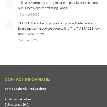
Tall Tales Company is nog maar een paar keer te zien met
hun succesvolle voorstelling Langs!
10 januari 2020
TAPE FACE komt eind januari terug naar Nederland en
België met zijn nieuwste voorstelling The TAPE FACE Show.
Brand. New. Show.
7 januari 2020
CONTACT INFORMATIE
Van Baasbank Productions
Post/bezoek adres
Talmastraat 29-2