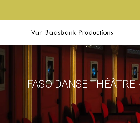
FASO DANSE THÉÂTRE 