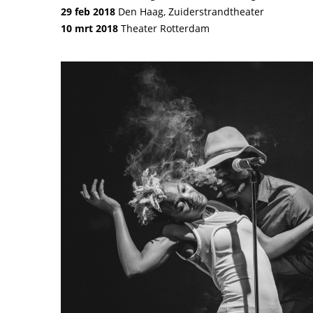
29 feb 2018
Den Haag, Zuiderstrandtheater
10 mrt 2018
Theater Rotterdam