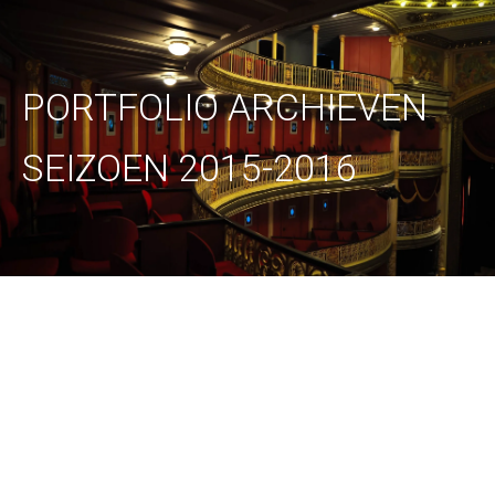
PORTFOLIO ARCHIEVEN
SEIZOEN 2015-2016